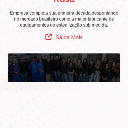
Empresa completa sua primeira década despontando
no mercado brasileiro como a maior fabricante de
equipamentos de esterilização sob medida.
Saiba Mais