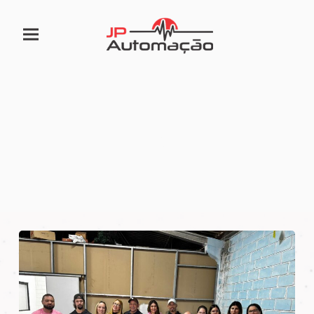
Artigos