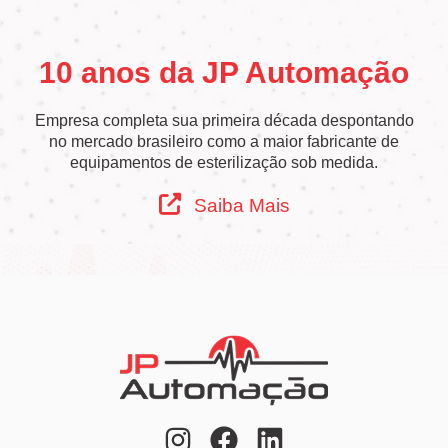
10 anos da JP Automação
Empresa completa sua primeira década despontando
no mercado brasileiro como a maior fabricante de
equipamentos de esterilização sob medida.
Saiba Mais