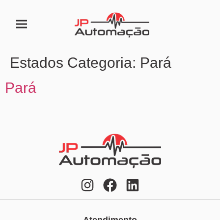
Estados Categoria:
Pará
Pará
Atendimento