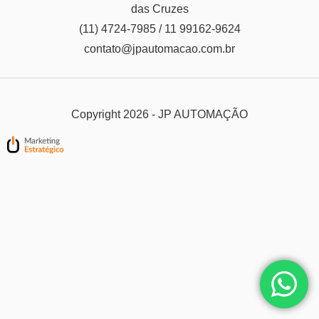
das Cruzes
(11) 4724-7985 / 11 99162-9624
contato@jpautomacao.com.br
Copyright 2026 - JP AUTOMAÇÃO