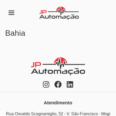
Bahia
Atendimento
Rua Osvaldo Scognamiglio, 52 - V. São Francisco - Mogi