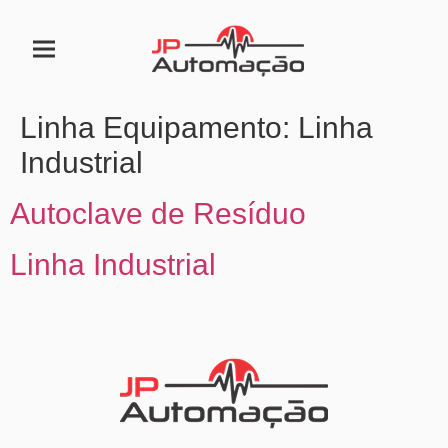
Linha Equipamento:
Linha
Industrial
Autoclave de Resíduo
Linha Industrial