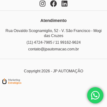
Atendimento
Rua Osvaldo Scognamiglio, 52 - V. São Francisco - Mogi
das Cruzes
(11) 4724-7985 / 11 99162-9624
contato@jpautomacao.com.br
Copyright 2026 - JP AUTOMAÇÃO