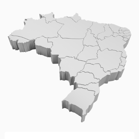
território nacional.