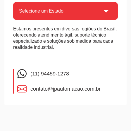
Estamos presentes em diversas regiões do Brasil,
oferecendo atendimento ágil, suporte técnico
especializado e soluções sob medida para cada
realidade industrial.
(11) 94459-1278
contato@jpautomacao.com.br