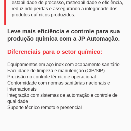
estabilidade de processo, rastreabilidade e eficiência,
reduzindo perdas e assegurando a integridade dos
produtos químicos produzidos.
Leve mais eficiência e controle para sua
produção química com a JP Automação.
Diferenciais para o setor químico:
Equipamentos em aço inox com acabamento sanitário
Facilidade de limpeza e manutenção (CIP/SIP)
Precisão no controle térmico e operacional
Conformidade com normas sanitárias nacionais e
internacionais
Integração com sistemas de automação e controle de
qualidade
Suporte técnico remoto e presencial