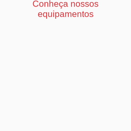
Conheça nossos
equipamentos