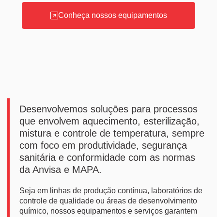
Conheça nossos equipamentos
Desenvolvemos soluções para processos
que envolvem aquecimento, esterilização,
mistura e controle de temperatura, sempre
com foco em produtividade, segurança
sanitária e conformidade com as normas
da Anvisa e MAPA.
Seja em linhas de produção contínua, laboratórios de
controle de qualidade ou áreas de desenvolvimento
químico, nossos equipamentos e serviços garantem