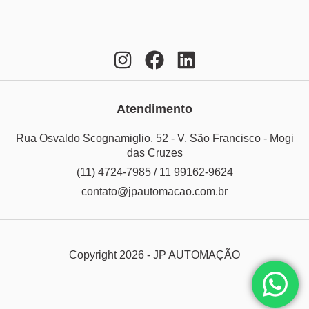
Atendimento
Rua Osvaldo Scognamiglio, 52 - V. São Francisco - Mogi
das Cruzes
(11) 4724-7985 / 11 99162-9624
contato@jpautomacao.com.br
Copyright 2026 - JP AUTOMAÇÃO