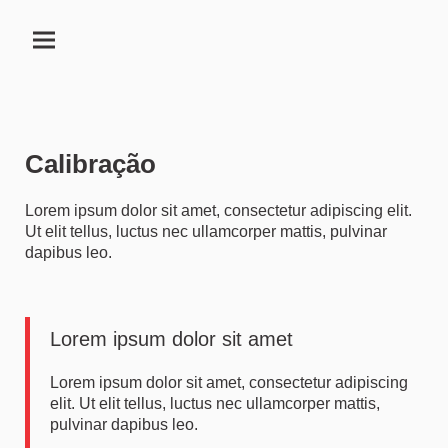
Calibração
Lorem ipsum dolor sit amet, consectetur adipiscing elit.
Ut elit tellus, luctus nec ullamcorper mattis, pulvinar
dapibus leo.
Lorem ipsum dolor sit amet
Lorem ipsum dolor sit amet, consectetur adipiscing
elit. Ut elit tellus, luctus nec ullamcorper mattis,
pulvinar dapibus leo.