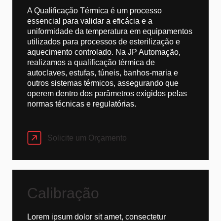
A Qualificação Térmica é um processo
essencial para validar a eficácia e a
uniformidade da temperatura em equipamentos
utilizados para processos de esterilização e
aquecimento controlado. Na JP Automação,
realizamos a qualificação térmica de
autoclaves, estufas, túneis, banhos-maria e
outros sistemas térmicos, assegurando que
operem dentro dos parâmetros exigidos pelas
normas técnicas e regulatórias.
Solicite um Orçamento
Calibração
Lorem ipsum dolor sit amet, consectetur