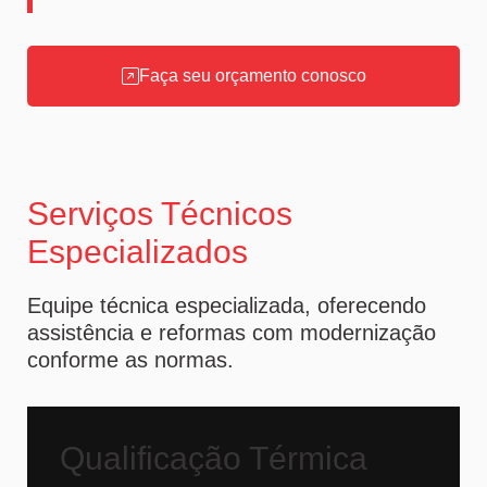
Faça seu orçamento conosco
Serviços Técnicos
Especializados
Equipe técnica especializada, oferecendo
assistência e reformas com modernização
conforme as normas.
Qualificação Térmica