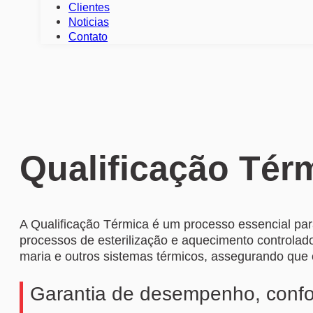
Clientes
Noticias
Contato
Qualificação Tér
A Qualificação Térmica é um processo essencial para
processos de esterilização e aquecimento controlado
maria e outros sistemas térmicos, assegurando que 
Garantia de desempenho, confo