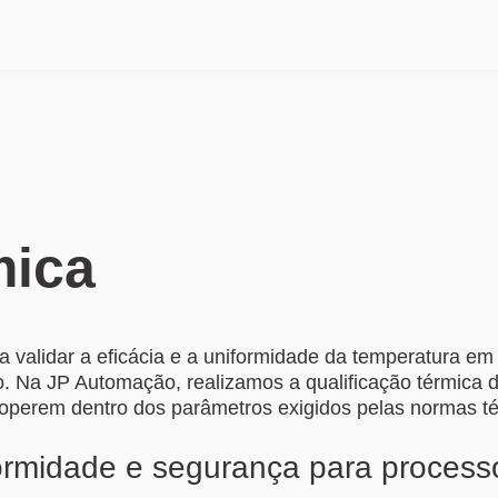
mica
 validar a eficácia e a uniformidade da temperatura em
. Na JP Automação, realizamos a qualificação térmica d
operem dentro dos parâmetros exigidos pelas normas téc
rmidade e segurança para process